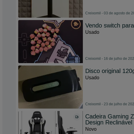
Creixomil - 03 de agosto de 
Vendo switch para
Usado
Creixomil - 16 de julho de 20
Disco original 120
Usado
Creixomil - 23 de julho de 20
Cadeira Gaming 
Design Reclinável
Novo