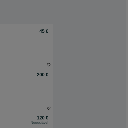
45 €
200 €
120 €
Negociável