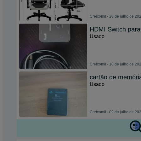
Creixomil - 20 de julho de 20
HDMI Switch para
Usado
Creixomil - 10 de julho de 20
cartão de memóri
Usado
Creixomil - 09 de julho de 20