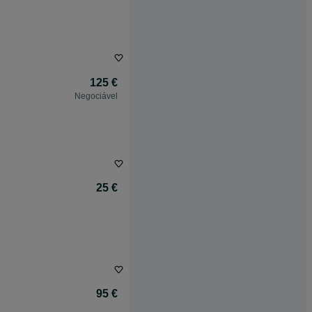
125 €
Negociável
25 €
95 €