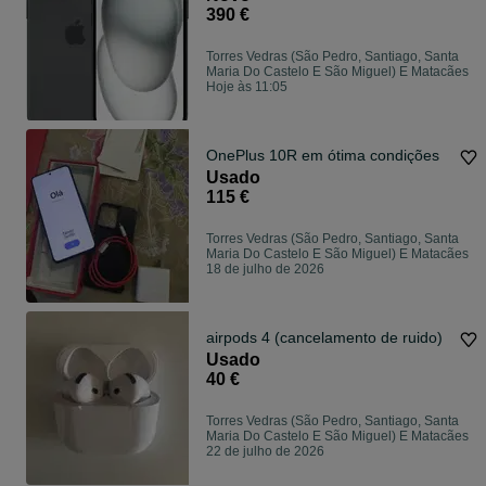
390 €
Torres Vedras (São Pedro, Santiago, Santa
Maria Do Castelo E São Miguel) E Matacães
Hoje às 11:05
OnePlus 10R em ótima condições
Usado
115 €
Torres Vedras (São Pedro, Santiago, Santa
Maria Do Castelo E São Miguel) E Matacães
18 de julho de 2026
airpods 4 (cancelamento de ruido)
Usado
40 €
Torres Vedras (São Pedro, Santiago, Santa
Maria Do Castelo E São Miguel) E Matacães
22 de julho de 2026