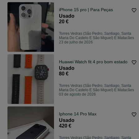
iPhone 15 pro | Para Peças
Usado
20 €
Torres Vedras (São Pedro, Santiago, Santa
Maria Do Castelo E São Miguel) E Matacães
23 de julho de 2026
Huawei Watch fit 4 pro bom estado
Usado
80 €
Torres Vedras (São Pedro, Santiago, Santa
Maria Do Castelo E São Miguel) E Matacães
03 de agosto de 2026
Iphone 14 Pro Max
Usado
420 €
Torres Vedras (São Pedro, Santiago, Santa