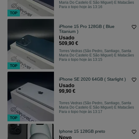
Maria Do Castelo E São Miguel) E Matacães
Para o topo hoje às 13:16
TOP
iPhone 15 Pro 128GB ( Blue
Titanium )
Usado
509,90 €
Torres Vedras (São Pedro, Santiago, Santa
Maria Do Castelo E São Miguel) E Matacães
Para o topo hoje às 13:15
TOP
iPhone SE 2020 64GB ( Starlight )
Usado
99,90 €
Torres Vedras (São Pedro, Santiago, Santa
Maria Do Castelo E São Miguel) E Matacães
Para o topo hoje às 13:17
TOP
Iphone 15 128GB preto
Novo