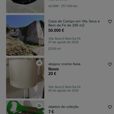
1999 - 257.000 km
Casa de Campo em Vila Seca e
Bem da Fé de 295 m2
50.000 €
Vila Seca E Bem Da Fé
07 de agosto de 2026
295 m²
abajour creme Ikeia
Novo
20 €
Vila Seca E Bem Da Fé
06 de agosto de 2026
objetos de coleção
7 €