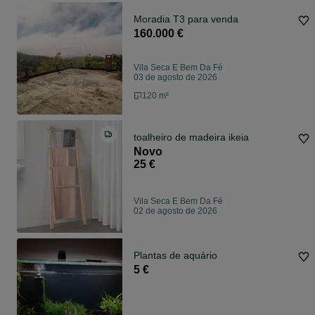
Moradia T3 para venda
160.000 €
Vila Seca E Bem Da Fé
03 de agosto de 2026
120 m²
toalheiro de madeira ikeia
Novo
25 €
Vila Seca E Bem Da Fé
02 de agosto de 2026
Plantas de aquário
5 €