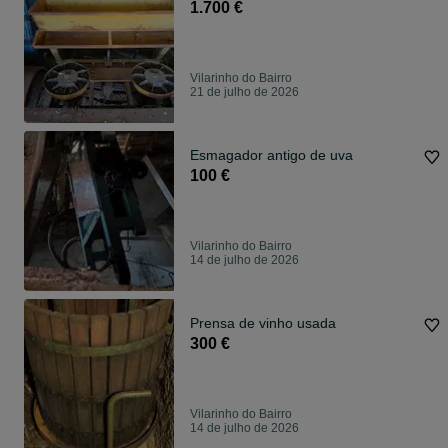
1.700 €
Vilarinho do Bairro
21 de julho de 2026
Esmagador antigo de uva
100 €
Vilarinho do Bairro
14 de julho de 2026
Prensa de vinho usada
300 €
Vilarinho do Bairro
14 de julho de 2026