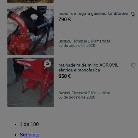
motor de rega a gasoleo lombardini
790 €
Bustos, Troviscal E Mamarrosa
07 de agosto de 2026
malhadeira de milho AGROVIL
eletrica e monofasica
650 €
Bustos, Troviscal E Mamarrosa
05 de agosto de 2026
1
de
100
Seguinte