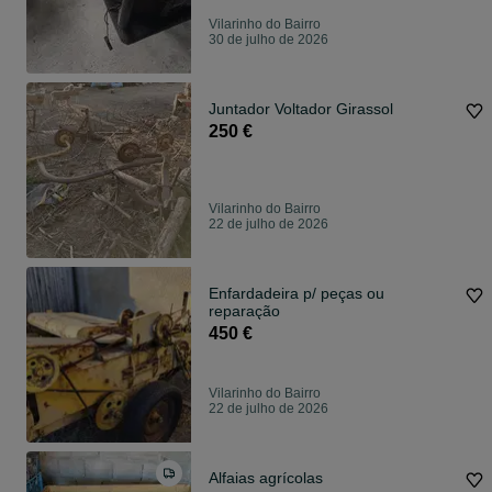
Vilarinho do Bairro
30 de julho de 2026
Juntador Voltador Girassol
250 €
Vilarinho do Bairro
22 de julho de 2026
Enfardadeira p/ peças ou
reparação
450 €
Vilarinho do Bairro
22 de julho de 2026
Alfaias agrícolas