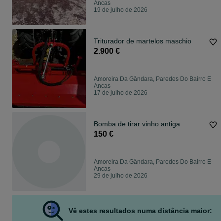
Ancas
19 de julho de 2026
Triturador de martelos maschio
2.900 €
Amoreira Da Gândara, Paredes Do Bairro E
Ancas
17 de julho de 2026
Bomba de tirar vinho antiga
150 €
Amoreira Da Gândara, Paredes Do Bairro E
Ancas
29 de julho de 2026
Vê estes resultados numa distância maior: