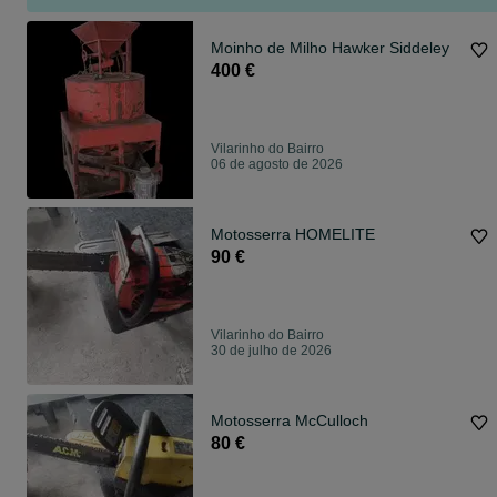
Moinho de Milho Hawker Siddeley
400 €
Vilarinho do Bairro
06 de agosto de 2026
Motosserra HOMELITE
90 €
Vilarinho do Bairro
30 de julho de 2026
Motosserra McCulloch
80 €