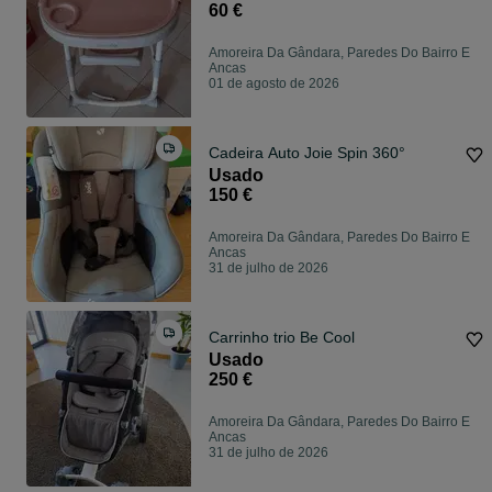
60 €
Amoreira Da Gândara, Paredes Do Bairro E
Ancas
01 de agosto de 2026
Cadeira Auto Joie Spin 360°
Usado
150 €
Amoreira Da Gândara, Paredes Do Bairro E
Ancas
31 de julho de 2026
Carrinho trio Be Cool
Usado
250 €
Amoreira Da Gândara, Paredes Do Bairro E
Ancas
31 de julho de 2026