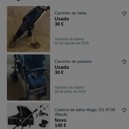
Carrinho de bebe
Usado
30 €
Vilarinho do Bairro
02 de agosto de 2026
Carrinho de passeio
Usado
30 €
Vilarinho do Bairro
29 de julho de 2026
Cadeira de bébe Magic ZG R739
(Black)
Novo
140 €