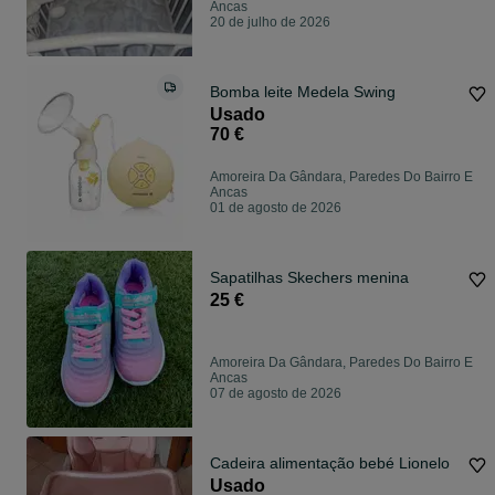
Ancas
20 de julho de 2026
Bomba leite Medela Swing
Usado
70 €
Amoreira Da Gândara, Paredes Do Bairro E
Ancas
01 de agosto de 2026
Sapatilhas Skechers menina
25 €
Amoreira Da Gândara, Paredes Do Bairro E
Ancas
07 de agosto de 2026
Cadeira alimentação bebé Lionelo
Usado