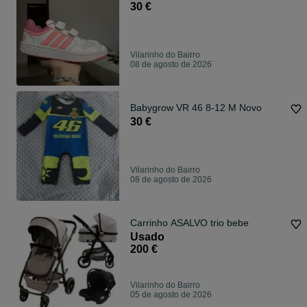
30 €
Vilarinho do Bairro
08 de agosto de 2026
Babygrow VR 46 8-12 M Novo
30 €
Vilarinho do Bairro
08 de agosto de 2026
Carrinho ASALVO trio bebe
Usado
200 €
Vilarinho do Bairro
05 de agosto de 2026