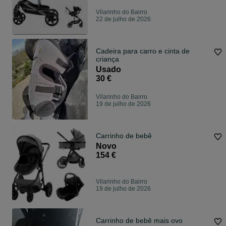
Vilarinho do Bairro
22 de julho de 2026
Cadeira para carro e cinta de
criança
Usado
30 €
Vilarinho do Bairro
19 de julho de 2026
Carrinho de bebê
Novo
154 €
Vilarinho do Bairro
19 de julho de 2026
Carrinho de bebê mais ovo