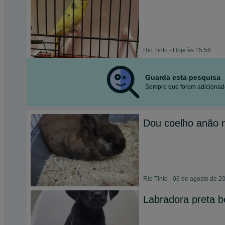
Rio Tinto - Hoje às 15:56
Guarda esta pesquisa
Sempre que forem adicionado
Dou coelho anão 
Rio Tinto - 06 de agosto de 2
Labradora preta 