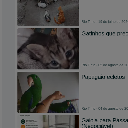
Rio Tinto - 19 de julho de 202
Gatinhos que pre
Rio Tinto - 05 de agosto de 2
Papagaio ecletos
Rio Tinto - 04 de agosto de 2
Gaiola para Páss
(Negociável)