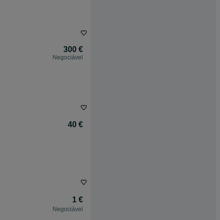
300 €
Negociável
40 €
1 €
Negociável