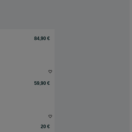
84,90 €
59,90 €
20 €