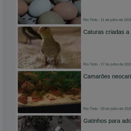
Rio Tinto - 11 de julho de 202
Caturas criadas 
Rio Tinto - 17 de julho de 202
Camarões neocarid
Rio Tinto - 30 de julho de 202
Gatinhos para ad