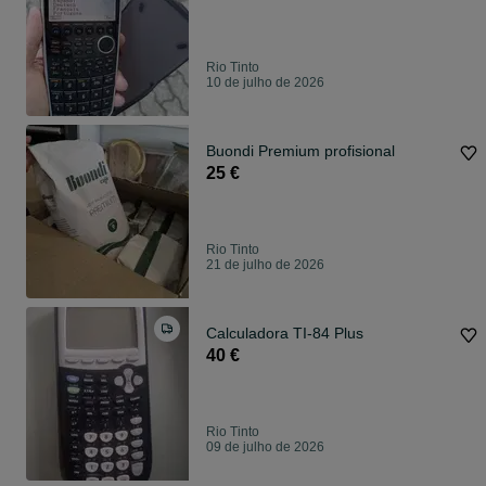
Rio Tinto
10 de julho de 2026
Buondi Premium profisional
25 €
Rio Tinto
21 de julho de 2026
Calculadora TI-84 Plus
40 €
Rio Tinto
09 de julho de 2026