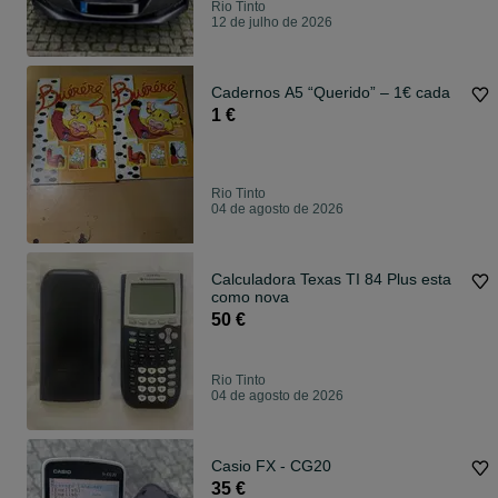
Rio Tinto
12 de julho de 2026
Cadernos A5 “Querido” – 1€ cada
1 €
Rio Tinto
04 de agosto de 2026
Calculadora Texas TI 84 Plus esta
como nova
50 €
Rio Tinto
04 de agosto de 2026
Casio FX - CG20
35 €