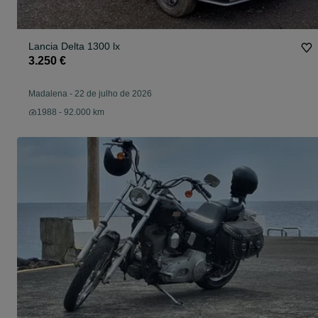
Lancia Delta 1300 lx
3.250 €
Madalena
-
22 de julho de 2026
1988 - 92.000 km