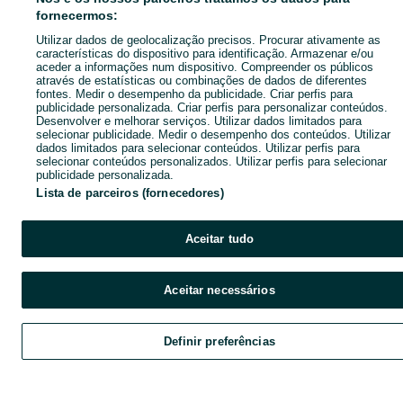
fornecermos:
Utilizar dados de geolocalização precisos. Procurar ativamente as
características do dispositivo para identificação. Armazenar e/ou
aceder a informações num dispositivo. Compreender os públicos
através de estatísticas ou combinações de dados de diferentes
fontes. Medir o desempenho da publicidade. Criar perfis para
publicidade personalizada. Criar perfis para personalizar conteúdos.
Desenvolver e melhorar serviços. Utilizar dados limitados para
selecionar publicidade. Medir o desempenho dos conteúdos. Utilizar
dados limitados para selecionar conteúdos. Utilizar perfis para
selecionar conteúdos personalizados. Utilizar perfis para selecionar
publicidade personalizada.
Lista de parceiros (fornecedores)
Aceitar tudo
Aceitar necessários
Definir preferências
Explorar
Favoritos
Vender
Chat
Cont