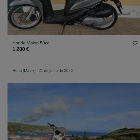
Honda Vision 50cc
1.200 €
Horta (Matriz)
-
21 de julho de 2026