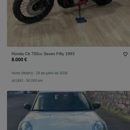
Honda Cb 750cc Seven Fifty 1993
8.000 €
Horta (Matriz)
-
28 de julho de 2026
1993 - 50.000 km