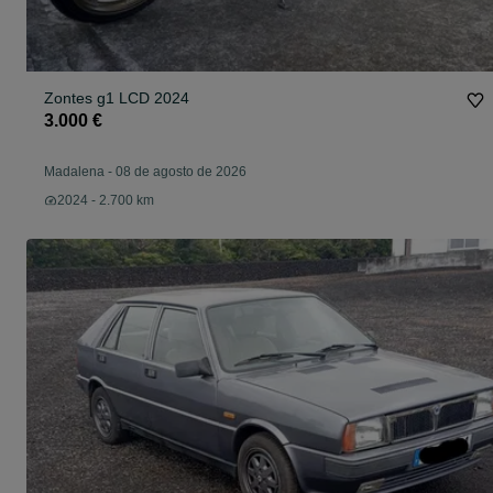
Zontes g1 LCD 2024
3.000 €
Madalena
-
08 de agosto de 2026
2024 - 2.700 km