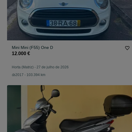
Mini Mini (F55) One D
12.000 €
Horta (Matriz)
-
27 de julho de 2026
2017 - 103.394 km