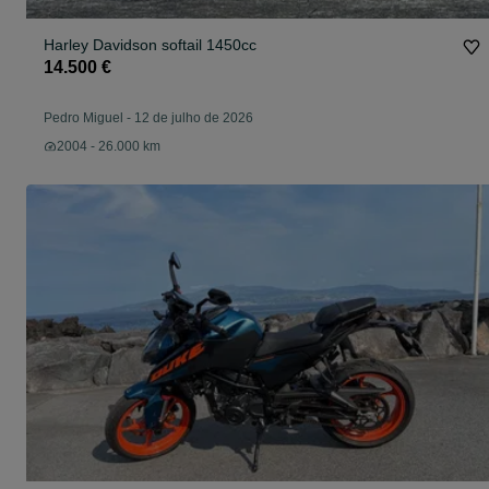
Harley Davidson softail 1450cc
14.500 €
Pedro Miguel
-
12 de julho de 2026
2004 - 26.000 km