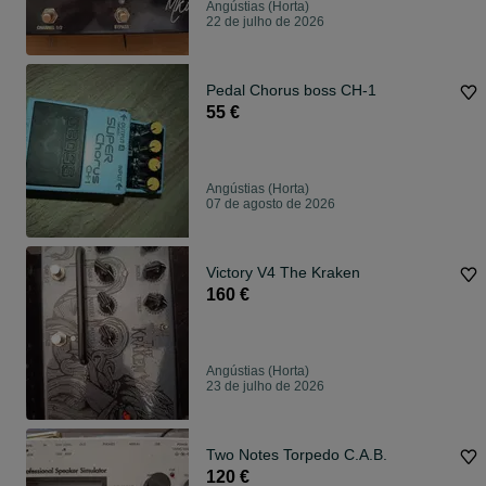
Angústias (Horta)
22 de julho de 2026
Pedal Chorus boss CH-1
55 €
Angústias (Horta)
07 de agosto de 2026
Victory V4 The Kraken
160 €
Angústias (Horta)
23 de julho de 2026
Two Notes Torpedo C.A.B.
120 €