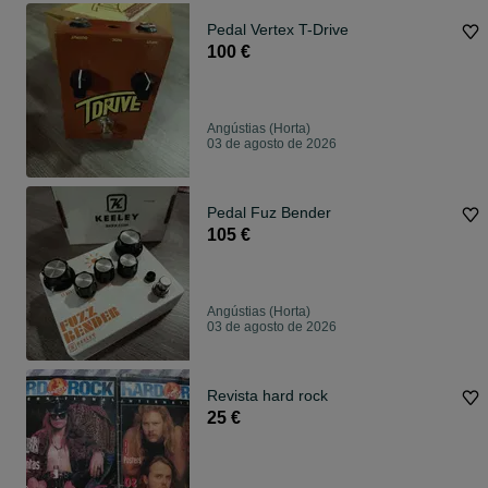
Pedal Vertex T-Drive
100 €
Angústias (Horta)
03 de agosto de 2026
Pedal Fuz Bender
105 €
Angústias (Horta)
03 de agosto de 2026
Revista hard rock
25 €