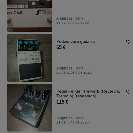
Angústias (Horta)
23 de julho de 2026
Pedais para guitarra
65 €
Angústias (Horta)
06 de agosto de 2026
Pedal Fender Tre-Verb (Reverb &
Tremolo) (reservado)
115 €
Angústias (Horta)
21 de julho de 2026