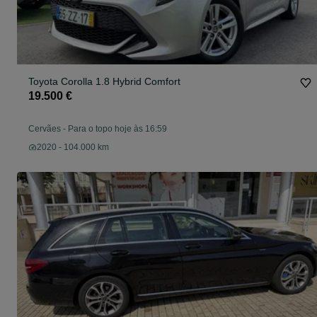
Toyota Corolla 1.8 Hybrid Comfort
19.500 €
Cervães
-
Para o topo hoje às 16:59
2020 - 104.000 km