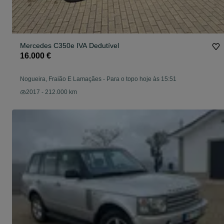
Mercedes C350e IVA Dedutível
16.000 €
Nogueira, Fraião E Lamaçães
-
Para o topo hoje às 15:51
2017 - 212.000 km