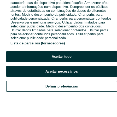
características do dispositivo para identificação. Armazenar e/ou
aceder a informações num dispositivo. Compreender os públicos
através de estatísticas ou combinações de dados de diferentes
fontes. Medir o desempenho da publicidade. Criar perfis para
publicidade personalizada. Criar perfis para personalizar conteúdos.
Desenvolver e melhorar serviços. Utilizar dados limitados para
selecionar publicidade. Medir o desempenho dos conteúdos.
Utilizar dados limitados para selecionar conteúdos. Utilizar perfis
para selecionar conteúdos personalizados. Utilizar perfis para
selecionar publicidade personalizada.
Lista de parceiros (fornecedores)
Aceitar tudo
Aceitar necessários
Definir preferências
Explorar
Favoritos
Vender
Chat
Conta