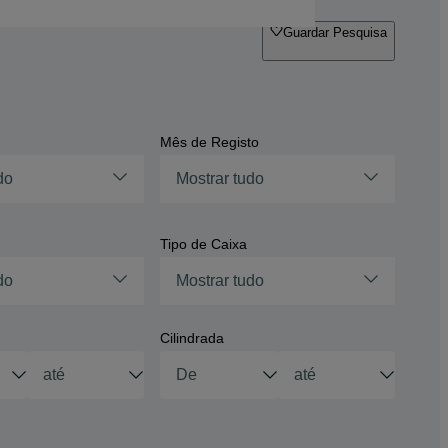
Guardar Pesquisa
Mês de Registo
do
Mostrar tudo
Tipo de Caixa
do
Mostrar tudo
Cilindrada