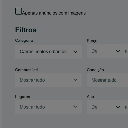
Apenas anúncios com imagens
Filtros
Categoria
Preço
Carros, motos e barcos
Combustível
Condição
Mostrar tudo
Mostrar tudo
Lugares
Ano
Mostrar tudo