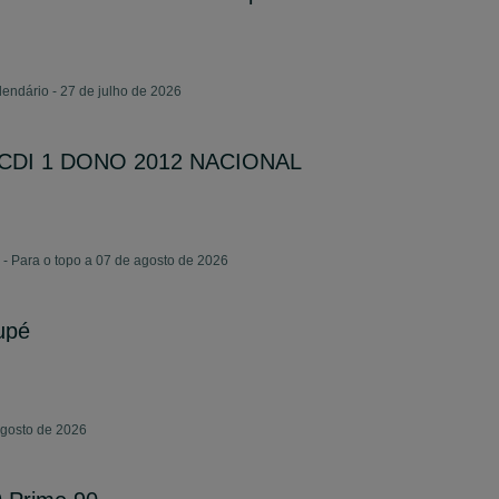
endário - 27 de julho de 2026
1 CDI 1 DONO 2012 NACIONAL
- Para o topo a 07 de agosto de 2026
upé
agosto de 2026