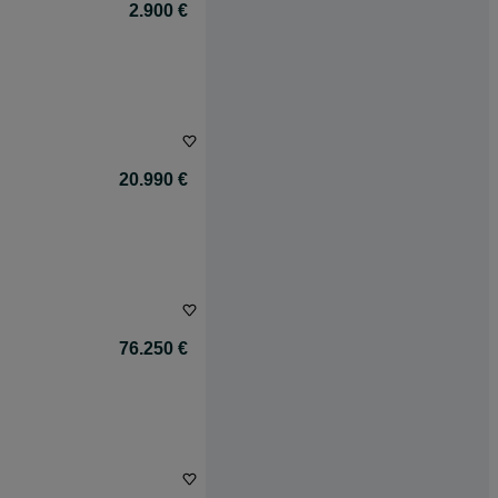
2.900 €
20.990 €
76.250 €