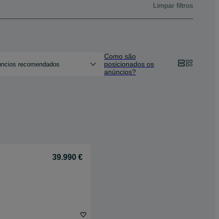
Limpar filtros
Como são
posicionados os
ncios recomendados
anúncios?
39.990 €