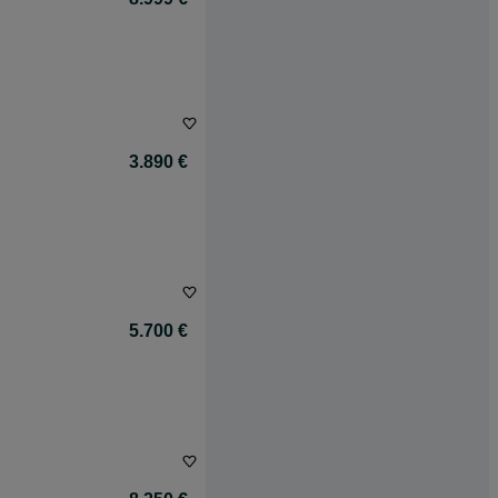
3.890 €
5.700 €