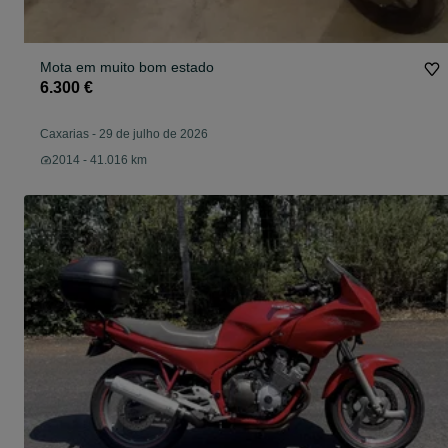
Mota em muito bom estado
6.300 €
Caxarias
-
29 de julho de 2026
2014 - 41.016 km