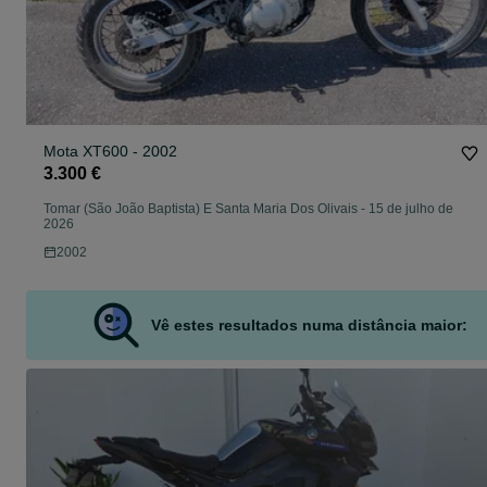
Mota XT600 - 2002
3.300 €
Tomar (São João Baptista) E Santa Maria Dos Olivais
-
15 de julho de
2026
2002
Vê estes resultados numa distância maior: