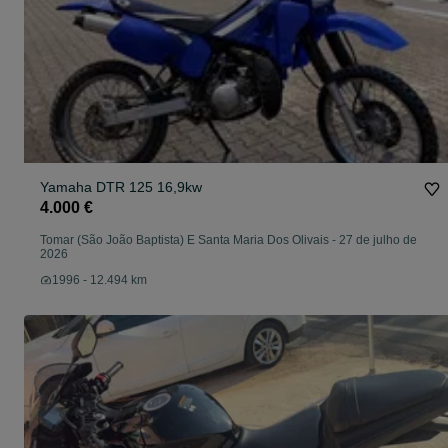
Yamaha DTR 125 16,9kw
4.000 €
Tomar (São João Baptista) E Santa Maria Dos Olivais
-
27 de julho de
2026
1996 - 12.494 km