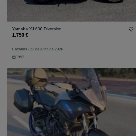
Yamaha XJ 600 Diversion
1.750 €
Caxarias
-
22 de julho de 2026
1992