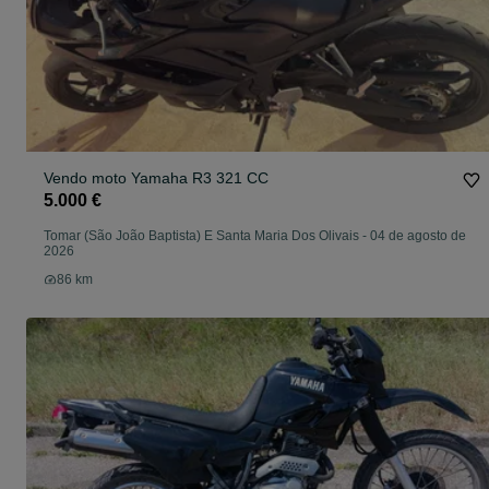
Vendo moto Yamaha R3 321 CC
5.000 €
Tomar (São João Baptista) E Santa Maria Dos Olivais
-
04 de agosto de
2026
86 km