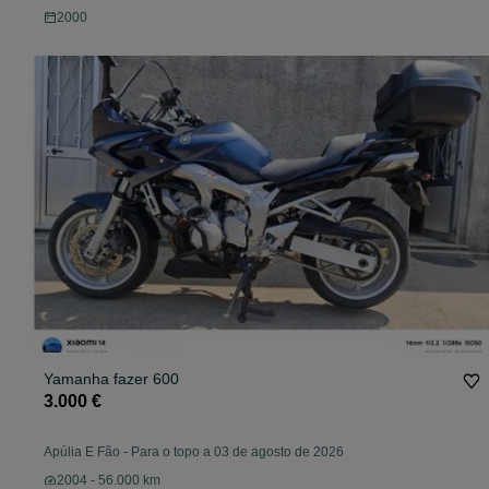
2000
Yamanha fazer 600
3.000 €
Apúlia E Fão
-
Para o topo a 03 de agosto de 2026
2004 - 56.000 km