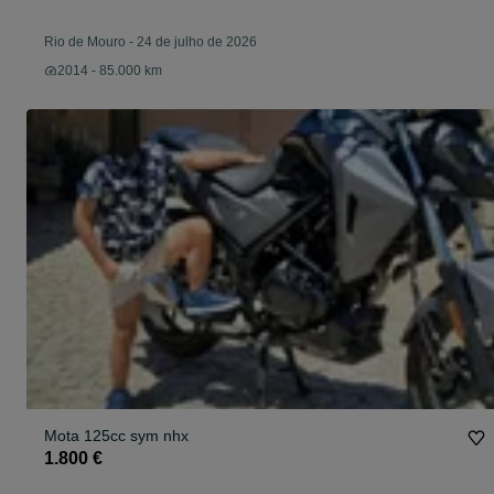
Rio de Mouro
-
24 de julho de 2026
2014 - 85.000 km
Mota 125cc sym nhx
1.800 €