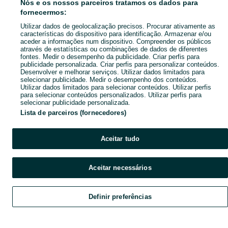
Nós e os nossos parceiros tratamos os dados para
fornecermos:
Utilizar dados de geolocalização precisos. Procurar ativamente as
características do dispositivo para identificação. Armazenar e/ou
aceder a informações num dispositivo. Compreender os públicos
através de estatísticas ou combinações de dados de diferentes
fontes. Medir o desempenho da publicidade. Criar perfis para
publicidade personalizada. Criar perfis para personalizar conteúdos.
Desenvolver e melhorar serviços. Utilizar dados limitados para
selecionar publicidade. Medir o desempenho dos conteúdos.
Utilizar dados limitados para selecionar conteúdos. Utilizar perfis
para selecionar conteúdos personalizados. Utilizar perfis para
selecionar publicidade personalizada.
Lista de parceiros (fornecedores)
Aceitar tudo
Aceitar necessários
Definir preferências
Explorar
Favoritos
Vender
Chat
Conta