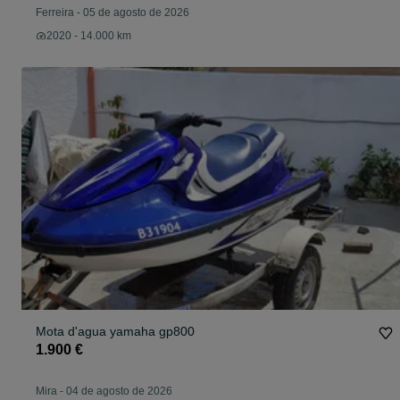
Ferreira
-
05 de agosto de 2026
2020 - 14.000 km
Mota d'agua yamaha gp800
1.900 €
Mira
-
04 de agosto de 2026