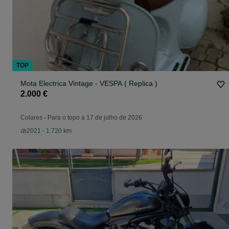
TOP
Mota Electrica Vintage - VESPA ( Replica )
2.000 €
Colares
-
Para o topo a 17 de julho de 2026
2021 - 1.720 km