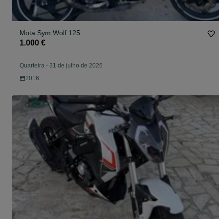
Mota Sym Wolf 125
1.000 €
Quarteira
-
31 de julho de 2026
2016