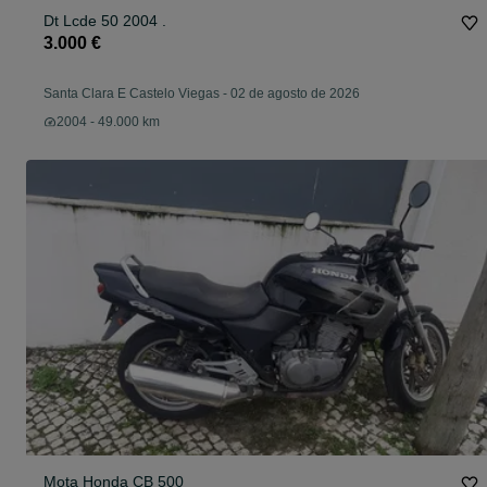
Dt Lcde 50 2004 .
3.000 €
Santa Clara E Castelo Viegas
-
02 de agosto de 2026
2004 - 49.000 km
Mota Honda CB 500