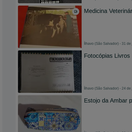
Medicina Veterinár
Ílhavo (São Salvador) - 31 de
Fotocópias Livros
Ílhavo (São Salvador) - 24 de
Estojo da Ambar p