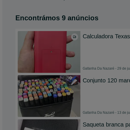
Encontrámos 9 anúncios
Calculadora Texas
Gafanha Da Nazaré - 29 de j
Conjunto 120 mar
Gafanha Da Nazaré - 13 de j
Saqueta branca p