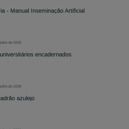
ia - Manual Inseminação Artificial
 julho de 2026
 universitários encadernados
 julho de 2026
adrão azulejo