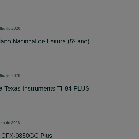
ulho de 2026
ano Nacional de Leitura (5º ano)
ulho de 2026
ca Texas Instruments TI-84 PLUS
lho de 2026
o CFX-9850GC Plus