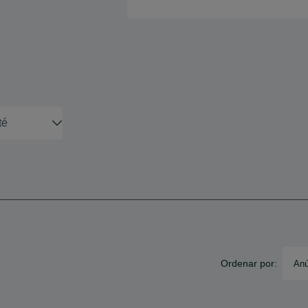
Ordenar por:
Anú