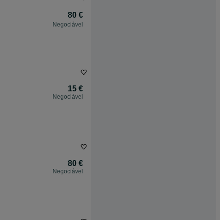
80 €
Negociável
15 €
Negociável
80 €
Negociável