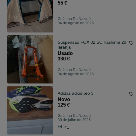
55 €
Gafanha Da Nazaré
04 de agosto de 2026
Suspensão FOX 32 SC Kashima 29
laranja
Usado
330 €
Gafanha Da Nazaré
04 de agosto de 2026
Adidas adios pro 3
Novo
125 €
Gafanha Da Nazaré
30 de julho de 2026
41