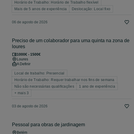
Horário de Trabalho: Horário de Trabalho flexível
Mais de 5 anos de experiência
Deslocação: Local fixo
06 de agosto de 2026
Preciso de um colaborador para uma quinta na zona de
loures
1000€ - 1500€
Loures
A Definir
Local de trabalho: Presencial
Horário de Trabalho: Requer trabalhar nos fins de semana
Não são necessárias qualificações
1 ano de experiência
+ mais 3
03 de agosto de 2026
Pessoal para obras de jardinagem
Belém