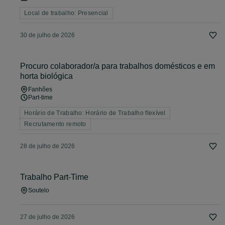
Local de trabalho: Presencial
30 de julho de 2026
Procuro colaborador/a para trabalhos domésticos e em
horta biológica
Fanhões
Part-time
Horário de Trabalho: Horário de Trabalho flexível
Recrutamento remoto
28 de julho de 2026
Trabalho Part-Time
Soutelo
27 de julho de 2026