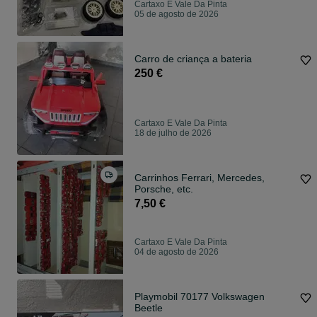
Cartaxo E Vale Da Pinta
05 de agosto de 2026
Carro de criança a bateria
250 €
Cartaxo E Vale Da Pinta
18 de julho de 2026
Carrinhos Ferrari, Mercedes,
Porsche, etc.
7,50 €
Cartaxo E Vale Da Pinta
04 de agosto de 2026
Playmobil 70177 Volkswagen
Beetle