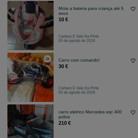
Mota a bateria para criança até 5
anos
10 €
Cartaxo E Vale Da Pinta
05 de agosto de 2026
Carro com comando!
30 €
Cartaxo E Vale Da Pinta
02 de agosto de 2026
carro eletrico Mercedes eqc 400
police
210 €