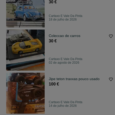
30 €
Cartaxo E Vale Da Pinta
18 de julho de 2026
Coleccao de carros
30 €
Cartaxo E Vale Da Pinta
02 de agosto de 2026
Jipe teton traxxas pouco usado
100 €
Cartaxo E Vale Da Pinta
14 de julho de 2026