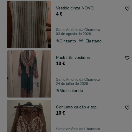
Vestido cinza NOVO
4 €
Santo António da Charneca
03 de agosto de 2026
Cinzento
Elastano
Pack três vestidos
10 €
Santo António da Charneca
24 de julho de 2026
Multicolorido
Conjunto calção e top
10 €
Santo António da Charneca