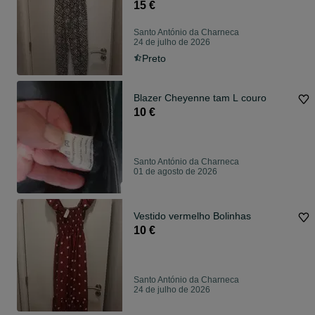
15 €
Santo António da Charneca
24 de julho de 2026
Preto
Blazer Cheyenne tam L couro
10 €
Santo António da Charneca
01 de agosto de 2026
Vestido vermelho Bolinhas
10 €
Santo António da Charneca
24 de julho de 2026