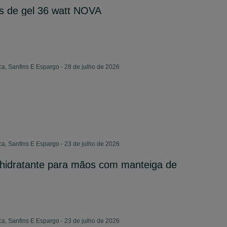
 de gel 36 watt NOVA
a, Sanfins E Espargo - 28 de julho de 2026
a, Sanfins E Espargo - 23 de julho de 2026
hidratante para mãos com manteiga de
a, Sanfins E Espargo - 23 de julho de 2026