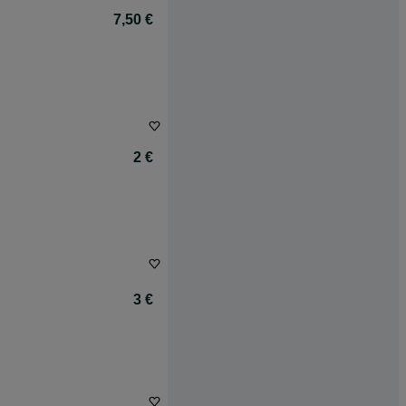
7,50 €
2 €
3 €