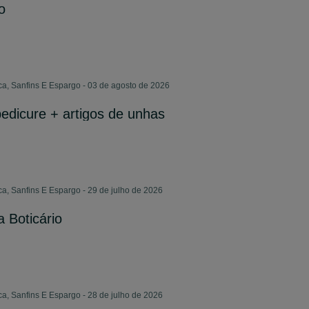
o
ca, Sanfins E Espargo - 03 de agosto de 2026
edicure + artigos de unhas
a, Sanfins E Espargo - 29 de julho de 2026
 Boticário
a, Sanfins E Espargo - 28 de julho de 2026