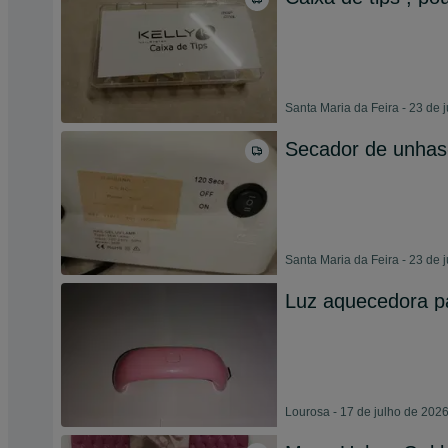
Santa Maria da Feira - 23 de 
Secador de unhas
Santa Maria da Feira - 23 de 
Luz aquecedora p
Lourosa - 17 de julho de 202