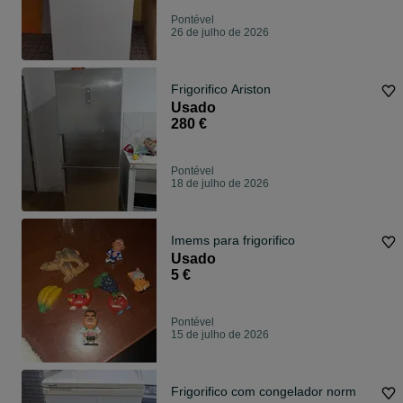
Pontével
26 de julho de 2026
Frigorifico Ariston
Usado
280 €
Pontével
18 de julho de 2026
Imems para frigorifico
Usado
5 €
Pontével
15 de julho de 2026
Frigorifico com congelador norm