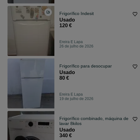
Frigorífico Indesit
Usado
120 €
Ereira E Lapa
26 de julho de 2026
Frigorífico para desocupar
Usado
80 €
Ereira E Lapa
19 de julho de 2026
Frigorífico combinado, máquina de
lavar 8kilos
Usado
340 €