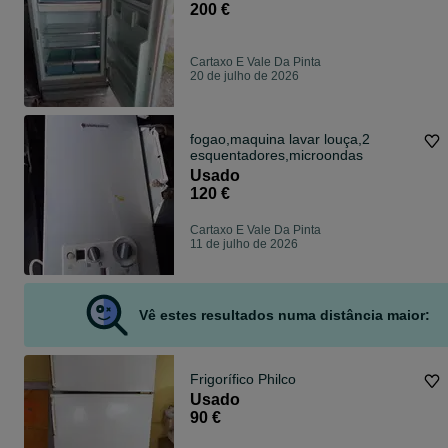
200 €
Cartaxo E Vale Da Pinta
20 de julho de 2026
fogao,maquina lavar louça,2
esquentadores,microondas
Usado
120 €
Cartaxo E Vale Da Pinta
11 de julho de 2026
Vê estes resultados numa distância maior:
Frigorífico Philco
Usado
90 €