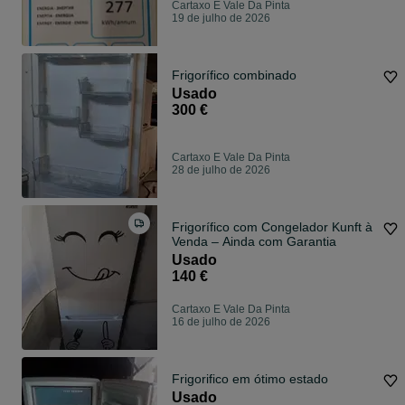
Cartaxo E Vale Da Pinta
19 de julho de 2026
Frigorífico combinado
Usado
300 €
Cartaxo E Vale Da Pinta
28 de julho de 2026
Frigorífico com Congelador Kunft à
Venda – Ainda com Garantia
Usado
140 €
Cartaxo E Vale Da Pinta
16 de julho de 2026
Frigorifico em ótimo estado
Usado