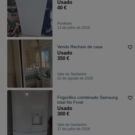
Usado
40 €
Pontével
14 de julho de 2026
Vendo Recheio de casa
Usado
350 €
Vale de Santarém
02 de agosto de 2026
Frigorifico combinado Samsung
total No Frost
Usado
300 €
Vale de Santarém
17 de julho de 2026