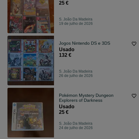
25 €
S. João Da Madeira
19 de julho de 2026
Jogos Nintendo DS e 3DS
Usado
132 €
S. João Da Madeira
26 de julho de 2026
Pokémon Mystery Dungeon
Explorers of Darkness
Usado
25 €
S. João Da Madeira
24 de julho de 2026