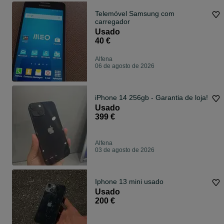
Telemóvel Samsung com
carregador
Usado
40 €
Alfena
06 de agosto de 2026
iPhone 14 256gb - Garantia de loja!
Usado
399 €
Alfena
03 de agosto de 2026
Iphone 13 mini usado
Usado
200 €