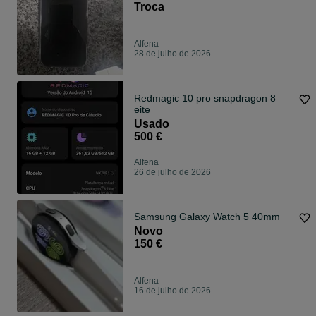
Troca
Alfena
28 de julho de 2026
Redmagic 10 pro snapdragon 8
eite
Usado
500 €
Alfena
26 de julho de 2026
Samsung Galaxy Watch 5 40mm
Novo
150 €
Alfena
16 de julho de 2026