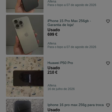
Alfena
Para o topo a 07 de agosto de 2026
iPhone 15 Pro Max 256gb -
Garantia de loja!
Usado
699 €
Alfena
Para o topo a 07 de agosto de 2026
Huawei P50 Pro
Usado
210 €
Alfena
16 de julho de 2026
Iphone 16 pro max 256g para troca
Usado