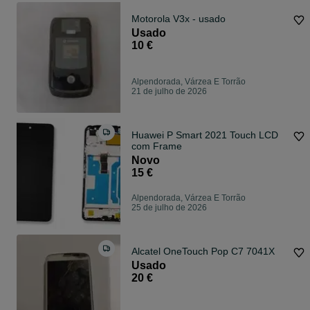
Motorola V3x - usado
Usado
10 €
Alpendorada, Várzea E Torrão
21 de julho de 2026
Huawei P Smart 2021 Touch LCD
com Frame
Novo
15 €
Alpendorada, Várzea E Torrão
25 de julho de 2026
Alcatel OneTouch Pop C7 7041X
Usado
20 €