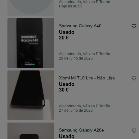
Alpendorada, Várzea E Torrão
Hoje às 00:56
Samsung Galaxy A40
Usado
20 €
Alpendorada, Várzea E Torrão
29 de julho de 2026
Xiomi Mi T10 Lite - Não Liga
Usado
30 €
Alpendorada, Várzea E Torrão
27 de julho de 2026
Samsung Galaxy A20e
Usado