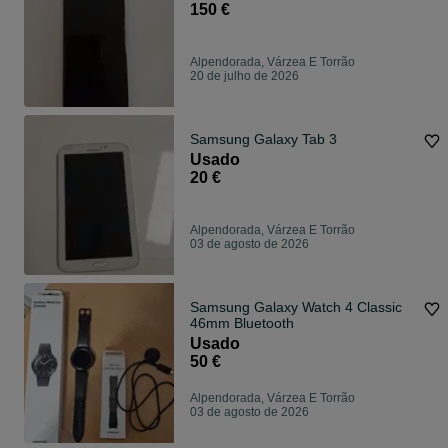
150 €
Alpendorada, Várzea E Torrão
20 de julho de 2026
Samsung Galaxy Tab 3
Usado
20 €
Alpendorada, Várzea E Torrão
03 de agosto de 2026
Samsung Galaxy Watch 4 Classic
46mm Bluetooth
Usado
50 €
Alpendorada, Várzea E Torrão
03 de agosto de 2026