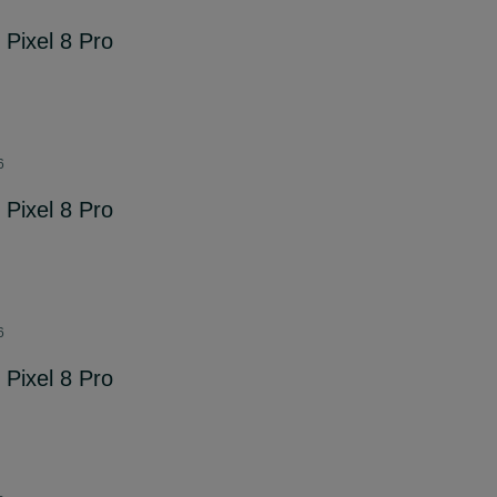
Pixel 8 Pro
6
Pixel 8 Pro
6
Pixel 8 Pro