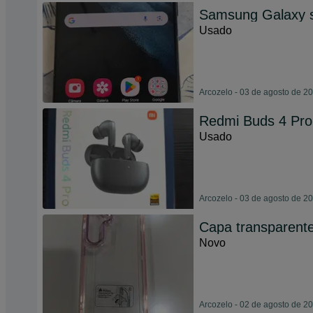
Samsung Galaxy 
Usado
Arcozelo - 03 de agosto de 2
Redmi Buds 4 Pro
Usado
Arcozelo - 03 de agosto de 2
Capa transparent
Novo
Arcozelo - 02 de agosto de 2