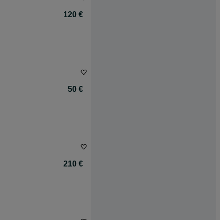
120 €
50 €
210 €