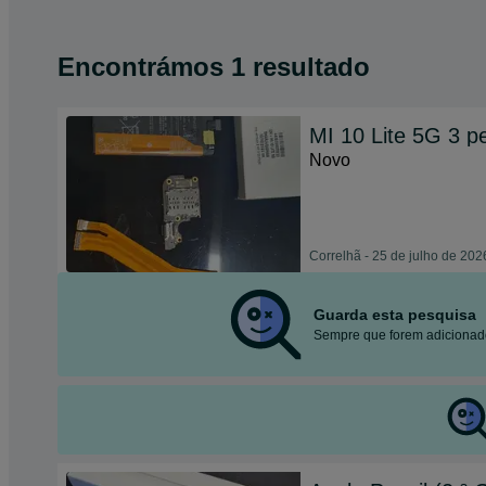
Encontrámos 1 resultado
MI 10 Lite 5G 3 p
Novo
Correlhã - 25 de julho de 202
Guarda esta pesquisa
Sempre que forem adicionado