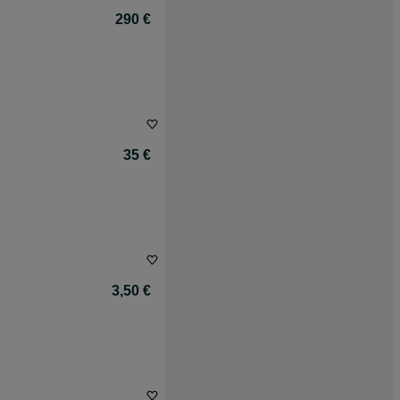
290 €
35 €
3,50 €