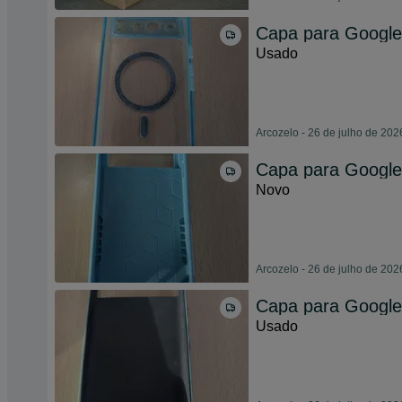
Capa para Google 
Usado
Arcozelo - 26 de julho de 202
Capa para Google 
Novo
Arcozelo - 26 de julho de 202
Capa para Google 
Usado