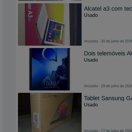
Alcatel a3 com te
Usado
Arcozelo - 30 de julho de 202
Dois telemóveis Al
Usado
Arcozelo - 29 de julho de 202
Tablet Sansung G
Usado
Arcozelo - 27 de julho de 202