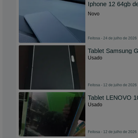
Iphone 12 64gb d
Novo
Feitosa - 24 de julho de 2026
Tablet Samsung G
Usado
Feitosa - 12 de julho de 2026
Tablet LENOVO 1
Usado
Feitosa - 12 de julho de 2026