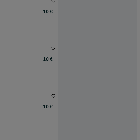
10 €
10 €
10 €