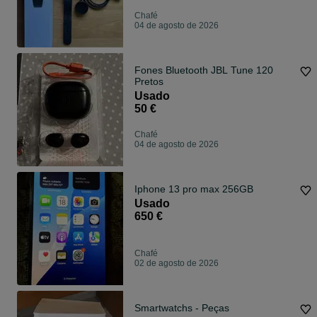
Chafé
04 de agosto de 2026
Fones Bluetooth JBL Tune 120
Pretos
Usado
50 €
Chafé
04 de agosto de 2026
Iphone 13 pro max 256GB
Usado
650 €
Chafé
02 de agosto de 2026
Smartwatchs - Peças