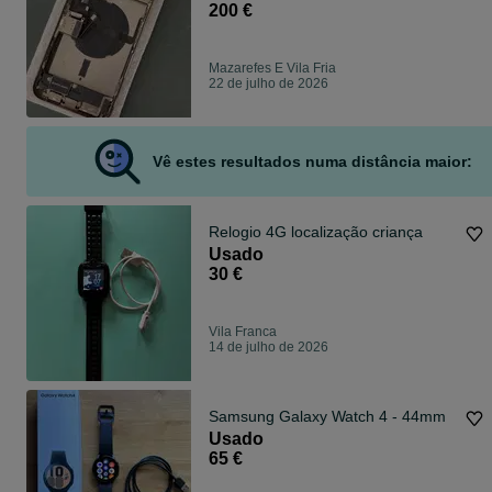
200 €
Mazarefes E Vila Fria
22 de julho de 2026
Vê estes resultados numa distância maior:
Relogio 4G localização criança
Usado
30 €
Vila Franca
14 de julho de 2026
Samsung Galaxy Watch 4 - 44mm
Usado
65 €