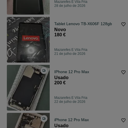
Mazarefes E Vila Fria
28 de julho de 2026
Tablet Lenovo TB-X606F 128gb
Novo
180 €
Mazarefes E Vila Fria
21 de julho de 2026
IPhone 12 Pro Max
Usado
200 €
Mazarefes E Vila Fria
22 de julho de 2026
iPhone 12 Pro Max
Usado