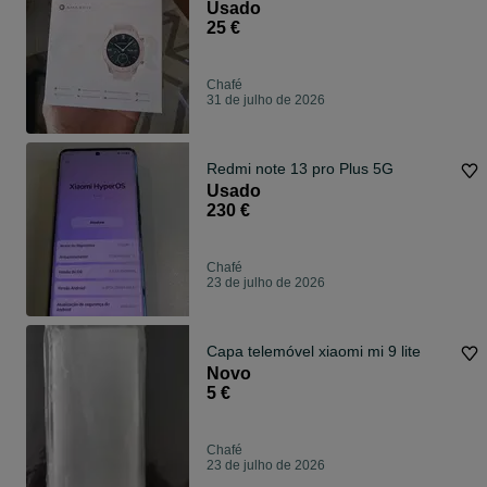
Usado
25 €
Chafé
31 de julho de 2026
Redmi note 13 pro Plus 5G
Usado
230 €
Chafé
23 de julho de 2026
Capa telemóvel xiaomi mi 9 lite
Novo
5 €
Chafé
23 de julho de 2026