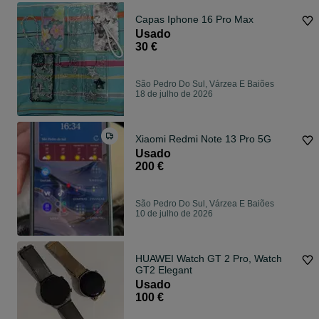
Capas Iphone 16 Pro Max
Usado
30 €
São Pedro Do Sul, Várzea E Baiões
18 de julho de 2026
Xiaomi Redmi Note 13 Pro 5G
Usado
200 €
São Pedro Do Sul, Várzea E Baiões
10 de julho de 2026
HUAWEI Watch GT 2 Pro, Watch
GT2 Elegant
Usado
100 €