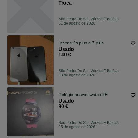
Troca
São Pedro Do Sul, Várzea E Baiões
01 de agosto de 2026
Iphone 6s plus e 7 plus
Usado
140 €
São Pedro Do Sul, Várzea E Baiões
03 de agosto de 2026
Relógio huawei watch 2E
Usado
90 €
São Pedro Do Sul, Várzea E Baiões
05 de agosto de 2026