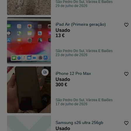
São Pedro Do Sul, Várzea E Baiões
29 de julho de 2026
iPad Air (Primeira geração)
Usado
13 €
São Pedro Do Sul, Várzea E Baiões
23 de julho de 2026
iPhone 12 Pro Max
Usado
300 €
São Pedro Do Sul, Várzea E Baiões
17 de julho de 2026
Samsung s26 ultra 256gb
Usado