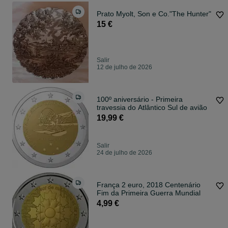
Prato Myolt, Son e Co."The Hunter"
15 €
Salir
12 de julho de 2026
100º aniversário - Primeira
travessia do Atlântico Sul de avião
19,99 €
Salir
24 de julho de 2026
França 2 euro, 2018 Centenário
Fim da Primeira Guerra Mundial
4,99 €