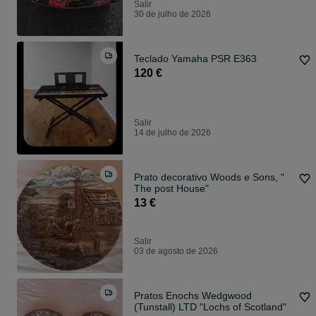
Salir
30 de julho de 2026
Teclado Yamaha PSR E363
120 €
Salir
14 de julho de 2026
Prato decorativo Woods e Sons, "
The post House"
13 €
Salir
03 de agosto de 2026
Pratos Enochs Wedgwood
(Tunstall) LTD "Lochs of Scotland"