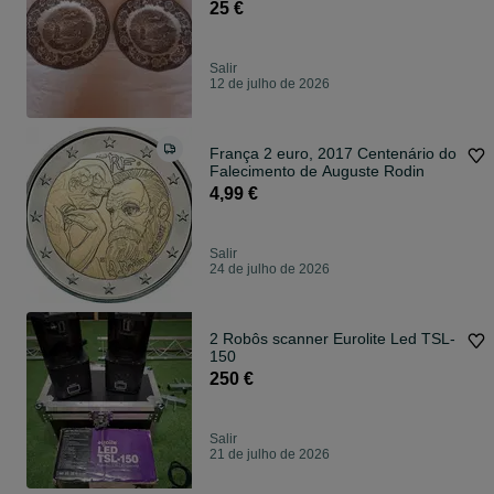
25 €
Salir
12 de julho de 2026
França 2 euro, 2017 Centenário do
Falecimento de Auguste Rodin
4,99 €
Salir
24 de julho de 2026
2 Robôs scanner Eurolite Led TSL-
150
250 €
Salir
21 de julho de 2026