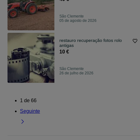
São Clemente
05 de agosto de 2026
restauro recuperação fotos rolo
antigas
10 €
São Clemente
26 de julho de 2026
1
de
66
Seguinte