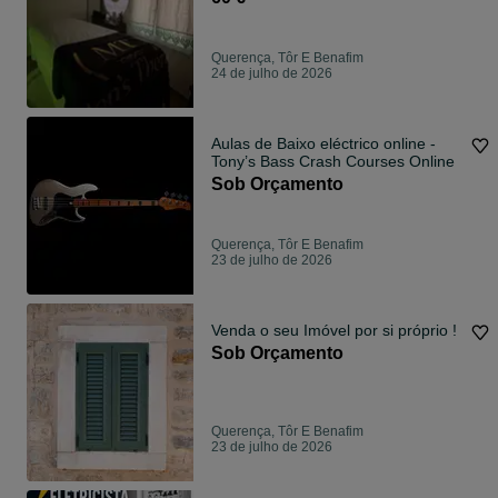
Querença, Tôr E Benafim
24 de julho de 2026
Aulas de Baixo eléctrico online -
Tony’s Bass Crash Courses Online
Sob Orçamento
Querença, Tôr E Benafim
23 de julho de 2026
Venda o seu Imóvel por si próprio !
Sob Orçamento
Querença, Tôr E Benafim
23 de julho de 2026