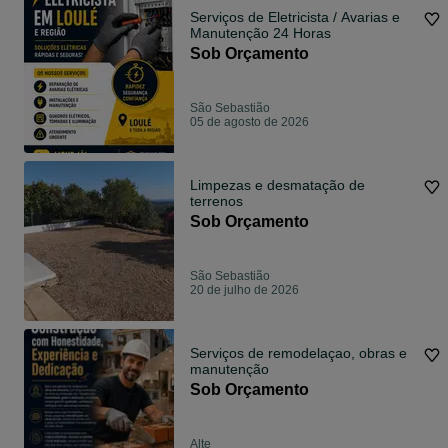
Serviços de Eletricista / Avarias e
Manutenção 24 Horas
Sob Orçamento
São Sebastião
05 de agosto de 2026
Limpezas e desmatação de
terrenos
Sob Orçamento
São Sebastião
20 de julho de 2026
Serviços de remodelaçao, obras e
manutenção
Sob Orçamento
Alte